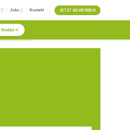
Jobs
Kontakt
JETZT BEWERBEN
z finden