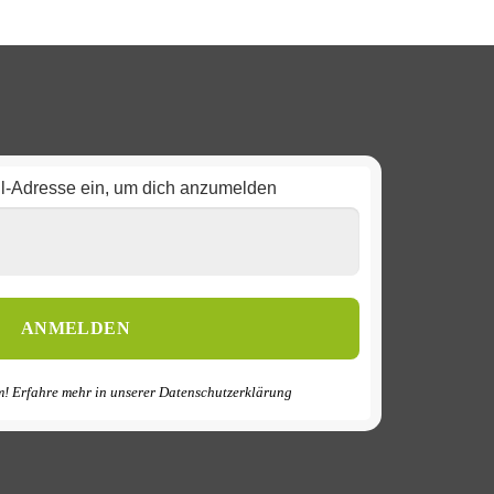
il-Adresse ein, um dich anzumelden
! Erfahre mehr in unserer
Datenschutzerklärung