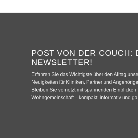
POST VON DER COUCH: 
NEWSLETTER!
Erfahren Sie das Wichtigste über den Alltag un
Neuigkeiten für Kliniken, Partner und Angehörige 
Bleiben Sie vernetzt mit spannenden Einblicken 
Wohngemeinschaft – kompakt, informativ und gara