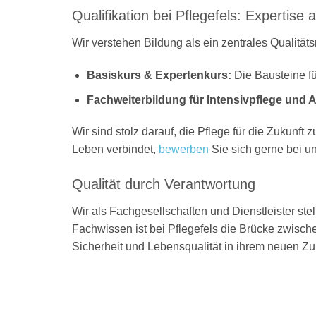
Qualifikation bei Pflegefels: Expertise 
Wir verstehen Bildung als ein zentrales Qualitä
Basiskurs & Expertenkurs:
Die Bausteine fü
Fachweiterbildung für Intensivpflege und 
Wir sind stolz darauf, die Pflege für die Zukunf
Leben verbindet,
bewerben
Sie sich gerne bei un
Qualität durch Verantwortung
Wir als Fachgesellschaften und Dienstleister st
Fachwissen ist bei Pflegefels die Brücke zwisc
Sicherheit und Lebensqualität in ihrem neuen Z