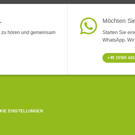
.
Möchten Sie
en zu hören und gemeinsam
Starten Sie ei
WhatsApp. Wir 
+49 15565 68
KIE EINSTELLUNGEN