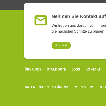
Nehmen Sie Kontakt auf
Wir freuen uns darauf, von Ihn
die nächsten Schritte zu planen.
Kontakt
ÜBER UNS
STANDORTE
JOBS
KONTAKT
DATENSCHUTZERKLÄRUNG
IMPRESSUM
COO